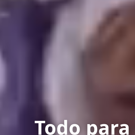
Todo para 