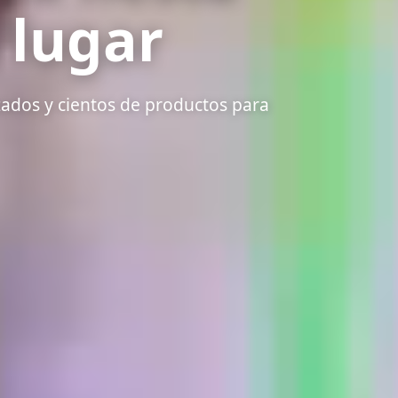
 lugar
izados y cientos de productos para