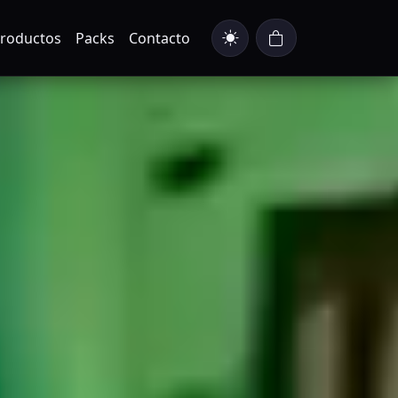
roductos
Packs
Contacto