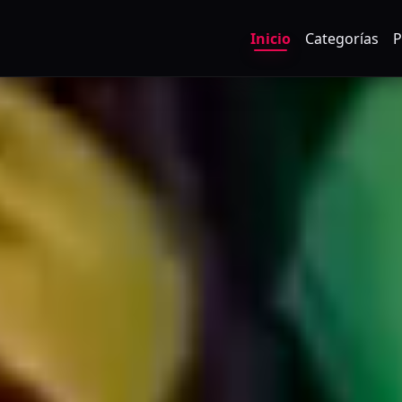
Inicio
Categorías
P